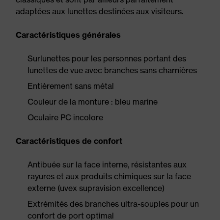
adaptées aux lunettes destinées aux visiteurs.
Caractéristiques générales
Surlunettes pour les personnes portant des
lunettes de vue avec branches sans charnières
Entièrement sans métal
Couleur de la monture : bleu marine
Oculaire PC incolore
Caractéristiques de confort
Antibuée sur la face interne, résistantes aux
rayures et aux produits chimiques sur la face
externe (uvex supravision excellence)
Extrémités des branches ultra-souples pour un
confort de port optimal