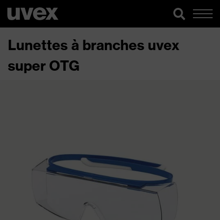
Lunettes à branches uvex
super OTG