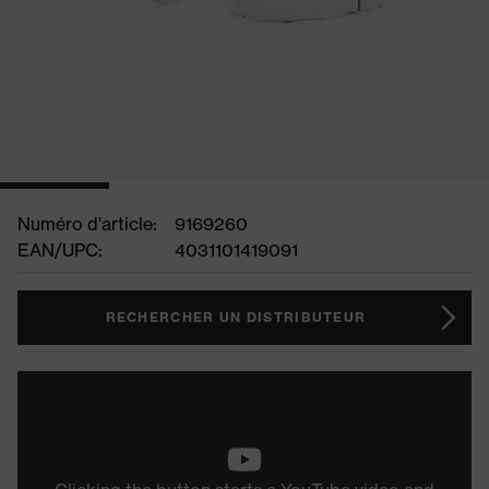
Numéro d'article:
9169260
EAN/UPC:
4031101419091
RECHERCHER UN DISTRIBUTEUR