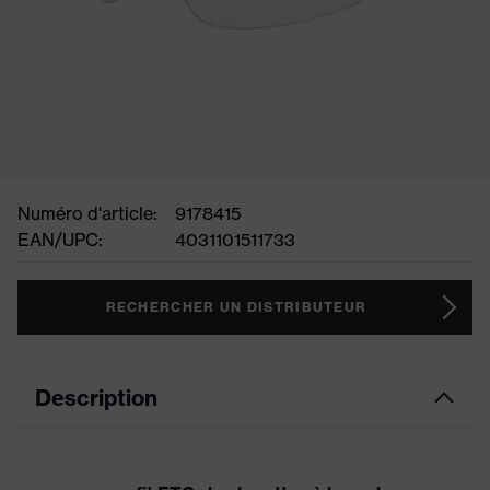
Numéro d'article:
9178415
EAN/UPC:
4031101511733
RECHERCHER UN DISTRIBUTEUR
Description