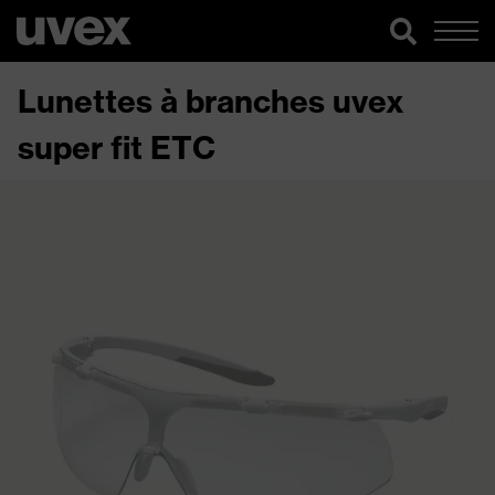
Lunettes à branches uvex
super fit ETC