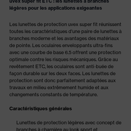
uvex super fit ETC : les lunettes à branches
légères pour les applications exigeantes
Les lunettes de protection uvex super fit réunissent
toutes les caractéristiques d'une paire de lunettes à
branches moderne et les avantages des matériaux
de pointe. Les oculaires enveloppants ultra-fins
avec une courbe de base 6.5 offrent une protection
optimale contre les risques mécaniques. Grâce au
revêtement ETC, les oculaires sont anti-buée de
façon durable sur les deux faces. Les lunettes de
protection sont donc parfaitement adaptées aux
travaux en milieu extrêmement humide et aux
changements constants de température.
Caractéristiques générales
Lunettes de protection légères avec concept de
branches à charnière au look sport et