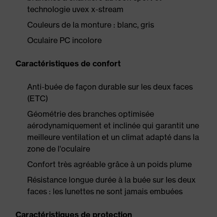
technologie uvex x-stream
Couleurs de la monture : blanc, gris
Oculaire PC incolore
Caractéristiques de confort
Anti-buée de façon durable sur les deux faces
(ETC)
Géométrie des branches optimisée
aérodynamiquement et inclinée qui garantit une
meilleure ventilation et un climat adapté dans la
zone de l'oculaire
Confort très agréable grâce à un poids plume
Résistance longue durée à la buée sur les deux
faces : les lunettes ne sont jamais embuées
Caractéristiques de protection