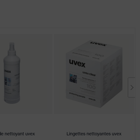
de nettoyant uvex
Lingettes nettoyantes uvex