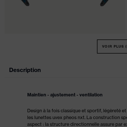
VOIR PLUS (
Description
Maintien - ajustement - ventilation
Design à la fois classique et sportif, légèreté e
les lunettes uvex pheos nxt. La construction s
aspect : la structure directionnelle assure par