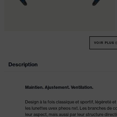
VOIR PLUS (
Description
Maintien. Ajustement. Ventilation.
Design à la fois classique et sportif, légèreté e
les lunettes uvex pheos nxt. Les branches de c
leur aspect, mais aussi par leur structure dire