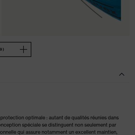
9)
t protection optimale : autant de qualités réunies dans
onception spéciale se distinguent non seulement par
ctionnelle qui assure notamment un excellent maintien,