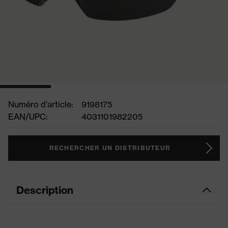
Numéro d'article:
9198175
EAN/UPC:
4031101982205
RECHERCHER UN DISTRIBUTEUR
Description