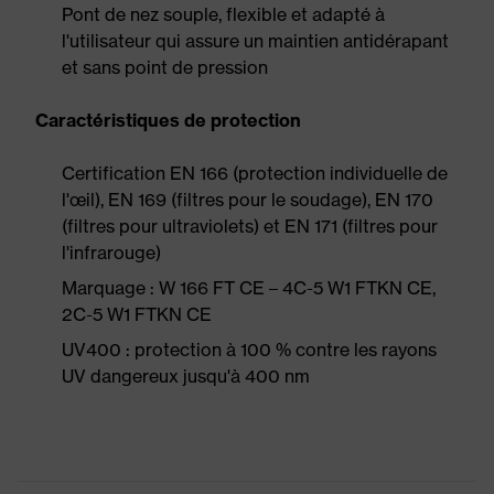
Pont de nez souple, flexible et adapté à
l'utilisateur qui assure un maintien antidérapant
et sans point de pression
Caractéristiques de protection
Certification EN 166 (protection individuelle de
l'œil), EN 169 (filtres pour le soudage), EN 170
(filtres pour ultraviolets) et EN 171 (filtres pour
l'infrarouge)
Marquage : W 166 FT CE – 4C-5 W1 FTKN CE,
2C-5 W1 FTKN CE
UV400 : protection à 100 % contre les rayons
UV dangereux jusqu'à 400 nm