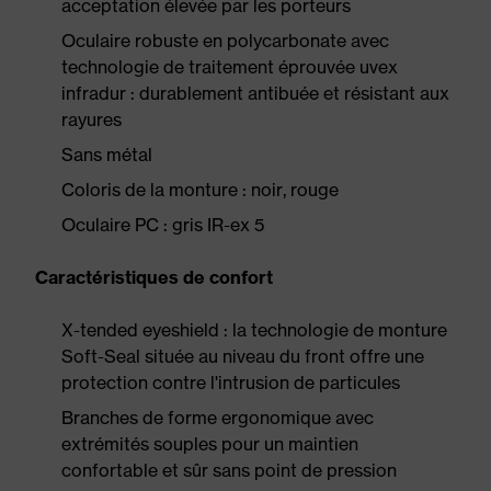
acceptation élevée par les porteurs
Oculaire robuste en polycarbonate avec
technologie de traitement éprouvée uvex
infradur : durablement antibuée et résistant aux
rayures
Sans métal
Coloris de la monture : noir, rouge
Oculaire PC : gris IR-ex 5
Caractéristiques de confort
X-tended eyeshield : la technologie de monture
Soft-Seal située au niveau du front offre une
protection contre l'intrusion de particules
Branches de forme ergonomique avec
extrémités souples pour un maintien
confortable et sûr sans point de pression