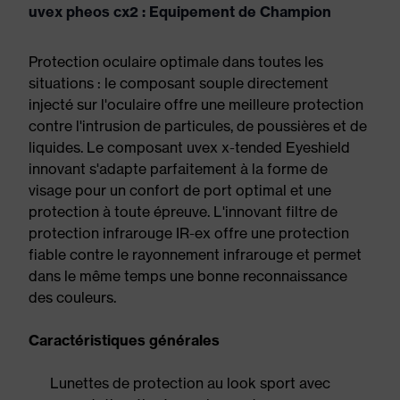
uvex pheos cx2 : Equipement de Champion
Protection oculaire optimale dans toutes les
situations : le composant souple directement
injecté sur l'oculaire offre une meilleure protection
contre l'intrusion de particules, de poussières et de
liquides. Le composant uvex x-tended Eyeshield
innovant s'adapte parfaitement à la forme de
visage pour un confort de port optimal et une
protection à toute épreuve. L'innovant filtre de
protection infrarouge IR-ex offre une protection
fiable contre le rayonnement infrarouge et permet
dans le même temps une bonne reconnaissance
des couleurs.
Caractéristiques générales
Lunettes de protection au look sport avec