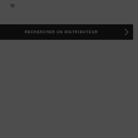
12
RECHERCHER UN DISTRIBUTEUR