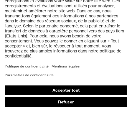
Produits
Casques de protection
Lunettes de protection
Protection auditive
Masques de protection respiratoire
Vêtements de protection et de travail
Gants de protection
Chaussures de sécurité
EPI sur mesure
Conseils produit
Protection des mains : uvex Chemical Expert System