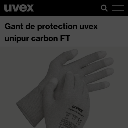
Gant de protection uvex
unipur carbon FT