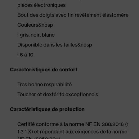
pièces électroniques
Bout des doigts avec fin revêtement élastomère
Couleurs&nbsp
: gris, noir, blanc
Disponible dans les tailles&nbsp
: 6 à 10
Caractéristiques de confort
Très bonne respirabilité
Toucher et dextérité exceptionnels
Caractéristiques de protection
Certifié conforme à la norme NF EN 388:2016 (1
1 3 1 X) et répondant aux exigences de la norme