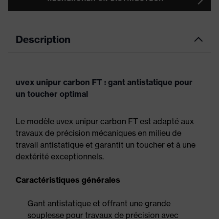
Description
uvex unipur carbon FT : gant antistatique pour
un toucher optimal
Le modèle uvex unipur carbon FT est adapté aux
travaux de précision mécaniques en milieu de
travail antistatique et garantit un toucher et à une
dextérité exceptionnels.
Caractéristiques générales
Gant antistatique et offrant une grande
souplesse pour travaux de précision avec