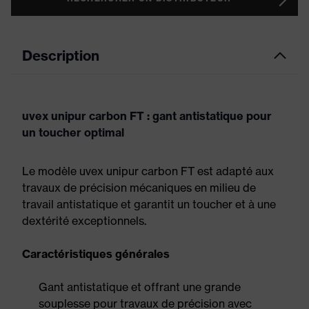
Description
uvex unipur carbon FT : gant antistatique pour
un toucher optimal
Le modèle uvex unipur carbon FT est adapté aux
travaux de précision mécaniques en milieu de
travail antistatique et garantit un toucher et à une
dextérité exceptionnels.
Caractéristiques générales
Gant antistatique et offrant une grande
souplesse pour travaux de précision avec