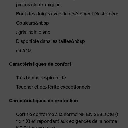
pièces électroniques
Bout des doigts avec fin revêtement élastomère
Couleurs&nbsp
: gris, noir, blanc
Disponible dans les tailles&nbsp
: 6 à 10
Caractéristiques de confort
Très bonne respirabilité
Toucher et dextérité exceptionnels
Caractéristiques de protection
Certifié conforme à la norme NF EN 388:2016 (1
1 3 1 X) et répondant aux exigences de la norme