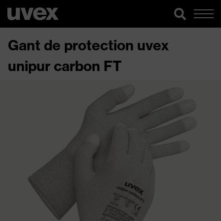
Gant de protection uvex
unipur carbon FT