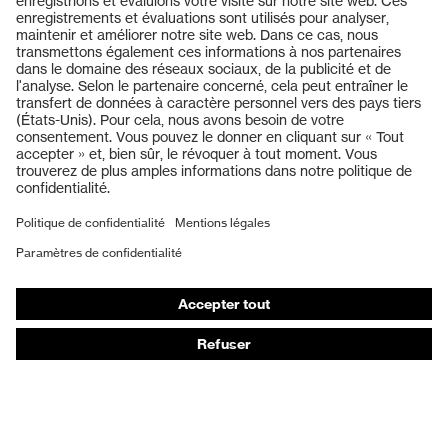
Produits
Casques de protection
Lunettes de protection
Protection auditive
Masques de protection respiratoire
Vêtements de protection et de travail
Gants de protection
Chaussures de sécurité
EPI sur mesure
Conseils produit
Protection des mains : uvex Chemical Expert System