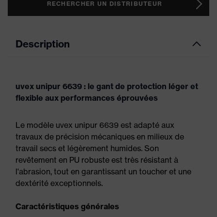
RECHERCHER UN DISTRIBUTEUR
Description
uvex unipur 6639 : le gant de protection léger et
flexible aux performances éprouvées
Le modèle uvex unipur 6639 est adapté aux
travaux de précision mécaniques en milieux de
travail secs et légèrement humides. Son
revêtement en PU robuste est très résistant à
l'abrasion, tout en garantissant un toucher et une
dextérité exceptionnels.
Caractéristiques générales