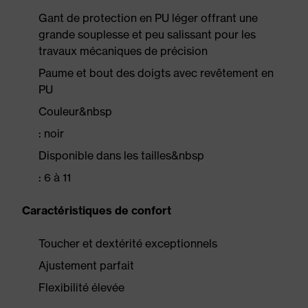
Gant de protection en PU léger offrant une
grande souplesse et peu salissant pour les
travaux mécaniques de précision
Paume et bout des doigts avec revêtement en
PU
Couleur&nbsp
: noir
Disponible dans les tailles&nbsp
: 6 à 11
Caractéristiques de confort
Toucher et dextérité exceptionnels
Ajustement parfait
Flexibilité élevée