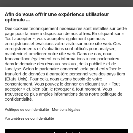
Produits
Casques de protection
Lunettes de protection
Protection auditive
Masques de protection respiratoire
Vêtements de protection et de travail
Gants de protection
Chaussures de sécurité