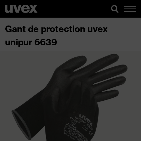
Gant de protection uvex
unipur 6639