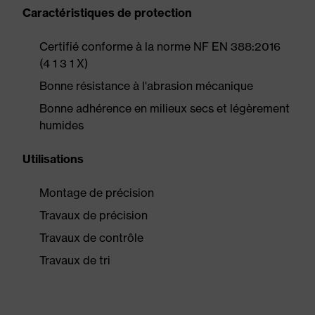
Caractéristiques de protection
Certifié conforme à la norme NF EN 388:2016
(4 1 3 1 X)
Bonne résistance à l'abrasion mécanique
Bonne adhérence en milieux secs et légèrement
humides
Utilisations
Montage de précision
Travaux de précision
Travaux de contrôle
Travaux de tri