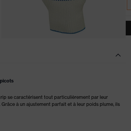
picots
ip se caractérisent tout particulièrement par leur
 Grâce à un ajustement parfait et à leur poids plume, ils