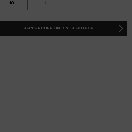
10
11
RECHERCHER UN DISTRIBUTEUR