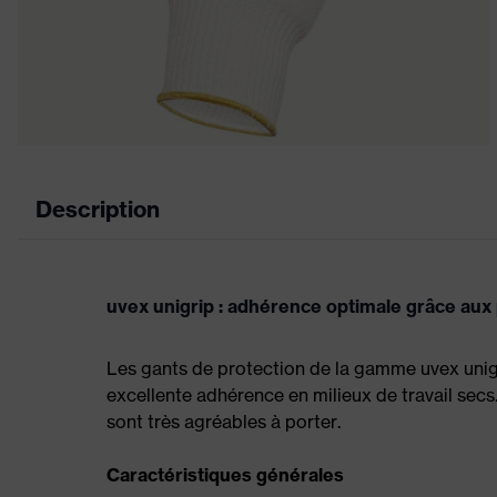
Description
uvex unigrip : adhérence optimale grâce aux 
Les gants de protection de la gamme uvex unigr
excellente adhérence en milieux de travail secs.
sont très agréables à porter.
Caractéristiques générales