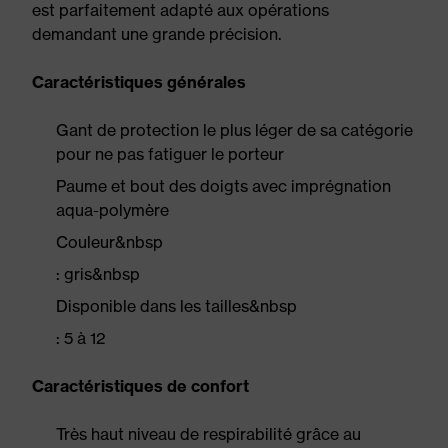
est parfaitement adapté aux opérations
demandant une grande précision.
Caractéristiques générales
Gant de protection le plus léger de sa catégorie
pour ne pas fatiguer le porteur
Paume et bout des doigts avec imprégnation
aqua-polymère
Couleur&nbsp
: gris&nbsp
Disponible dans les tailles&nbsp
: 5 à 12
Caractéristiques de confort
Très haut niveau de respirabilité grâce au