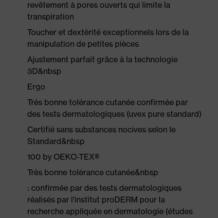
revêtement à pores ouverts qui limite la
transpiration
Toucher et dextérité exceptionnels lors de la
manipulation de petites pièces
Ajustement parfait grâce à la technologie
3D&nbsp
Ergo
Très bonne tolérance cutanée confirmée par
des tests dermatologiques (uvex pure standard)
Certifié sans substances nocives selon le
Standard&nbsp
100 by OEKO-TEX®
Très bonne tolérance cutanée&nbsp
: confirmée par des tests dermatologiques
réalisés par l'institut proDERM pour la
recherche appliquée en dermatologie (études