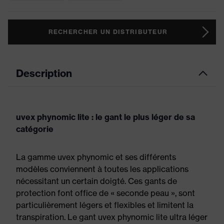
RECHERCHER UN DISTRIBUTEUR
Description
uvex phynomic lite : le gant le plus léger de sa
catégorie
La gamme uvex phynomic et ses différents
modèles conviennent à toutes les applications
nécessitant un certain doigté. Ces gants de
protection font office de « seconde peau », sont
particulièrement légers et flexibles et limitent la
transpiration. Le gant uvex phynomic lite ultra léger