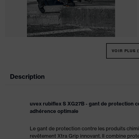
VOIR PLUS (
Description
uvex rubiflex S XG27B - gant de protection c
adhérence optimale
Le gant de protection contre les produits chimi
revêtement Xtra Grip innovant. Il combine prot