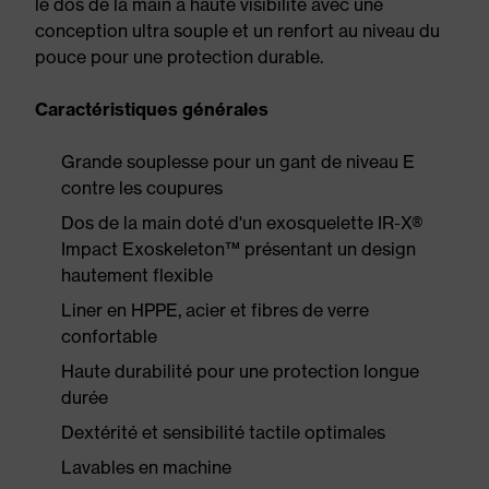
le dos de la main à haute visibilité avec une
conception ultra souple et un renfort au niveau du
pouce pour une protection durable.
Caractéristiques générales
Grande souplesse pour un gant de niveau E
contre les coupures
Dos de la main doté d'un exosquelette IR-X®
Impact Exoskeleton™ présentant un design
hautement flexible
Liner en HPPE, acier et fibres de verre
confortable
Haute durabilité pour une protection longue
durée
Dextérité et sensibilité tactile optimales
Lavables en machine