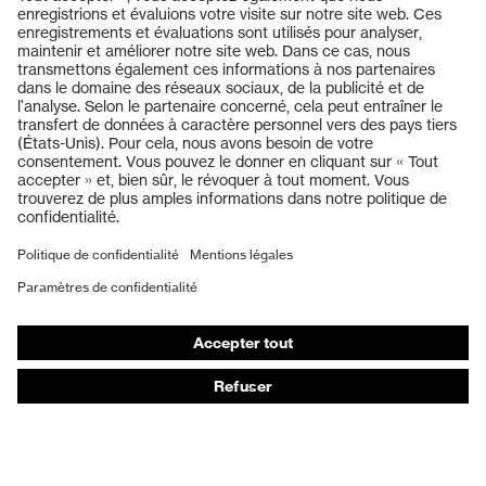
Produits
Casques de protection
Lunettes de protection
Protection auditive
Masques de protection respiratoire
Vêtements de protection et de travail
Gants de protection
Chaussures de sécurité
EPI sur mesure
Conseils produit