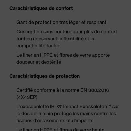
Caractéristiques de confort
Gant de protection très léger et respirant
Conception sans couture pour plus de confort
tout en conservant la flexibilité et la
compatibilité tactile
Le liner en HPPE et fibres de verre apporte
douceur et dextérité
Caractéristiques de protection
Certifié conforme à la norme EN 388:2016
(4X43EP)
L'exosquelette IR-X® Impact Exoskeleton™ sur
le dos de la main protège les mains contre les
risques d'écrasements et d'impacts
Le liner en HPPE et fibres de verre haute