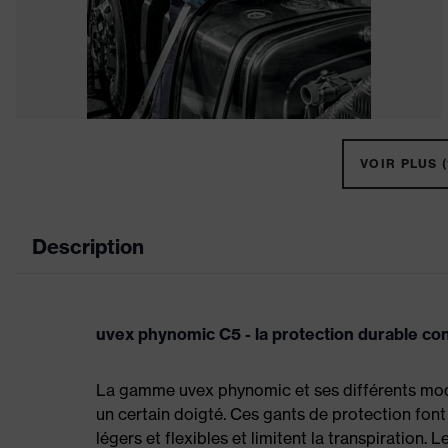
VOIR PLUS (
Description
uvex phynomic C5 - la protection durable con
La gamme uvex phynomic et ses différents modè
un certain doigté. Ces gants de protection font
légers et flexibles et limitent la transpiration