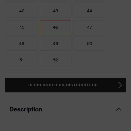
42
43
44
45
46
47
48
49
50
51
52
RECHERCHER UN DISTRIBUTEUR
Description