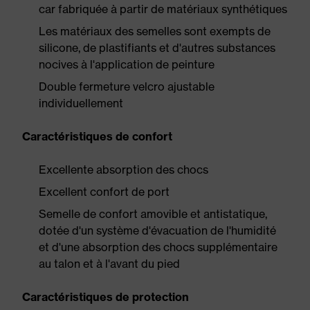
car fabriquée à partir de matériaux synthétiques
Les matériaux des semelles sont exempts de
silicone, de plastifiants et d'autres substances
nocives à l'application de peinture
Double fermeture velcro ajustable
individuellement
Caractéristiques de confort
Excellente absorption des chocs
Excellent confort de port
Semelle de confort amovible et antistatique,
dotée d'un système d'évacuation de l'humidité
et d'une absorption des chocs supplémentaire
au talon et à l'avant du pied
Caractéristiques de protection