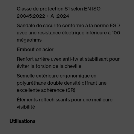
Classe de protection S1 selon EN ISO
20345:2022 + A1:2024
Sandale de sécurité conforme à la norme ESD
avec une résistance électrique inférieure à 100
mégaohms
Embout en acier
Renfort arrière uvex anti-twist stabilisant pour
éviter la torsion de la cheville
Semelle extérieure ergonomique en
polyuréthane double densité offrant une
excellente adhérence (SR)
Éléments réfléchissants pour une meilleure
visibilité
Utilisations