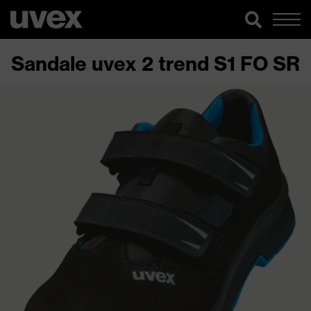
Sandale uvex 2 trend S1 FO SR