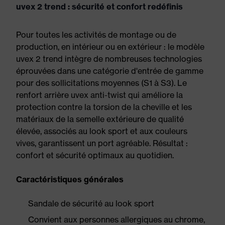
uvex 2 trend : sécurité et confort redéfinis
Pour toutes les activités de montage ou de
production, en intérieur ou en extérieur : le modèle
uvex 2 trend intègre de nombreuses technologies
éprouvées dans une catégorie d'entrée de gamme
pour des sollicitations moyennes (S1 à S3). Le
renfort arrière uvex anti-twist qui améliore la
protection contre la torsion de la cheville et les
matériaux de la semelle extérieure de qualité
élevée, associés au look sport et aux couleurs
vives, garantissent un port agréable. Résultat :
confort et sécurité optimaux au quotidien.
Caractéristiques générales
Sandale de sécurité au look sport
Convient aux personnes allergiques au chrome,