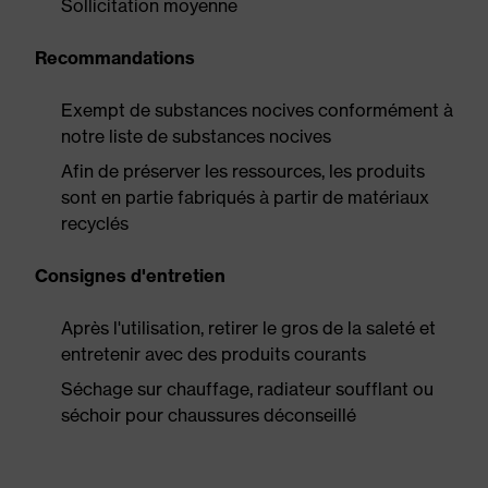
Sollicitation moyenne
Recommandations
Exempt de substances nocives conformément à
notre liste de substances nocives
Afin de préserver les ressources, les produits
sont en partie fabriqués à partir de matériaux
recyclés
Consignes d'entretien
Après l'utilisation, retirer le gros de la saleté et
entretenir avec des produits courants
Séchage sur chauffage, radiateur soufflant ou
séchoir pour chaussures déconseillé