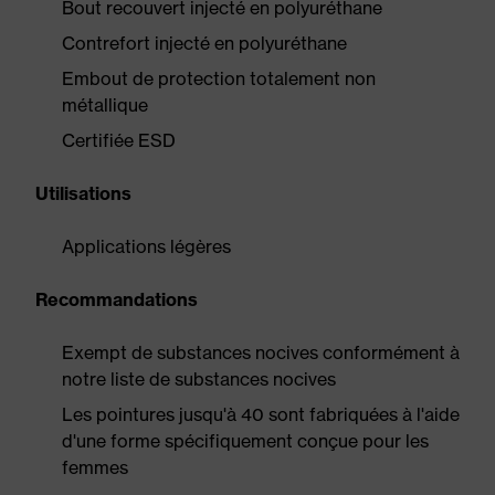
Bout recouvert injecté en polyuréthane
Contrefort injecté en polyuréthane
Embout de protection totalement non
métallique
Certifiée ESD
Utilisations
Applications légères
Recommandations
Exempt de substances nocives conformément à
notre liste de substances nocives
Les pointures jusqu'à 40 sont fabriquées à l'aide
d'une forme spécifiquement conçue pour les
femmes