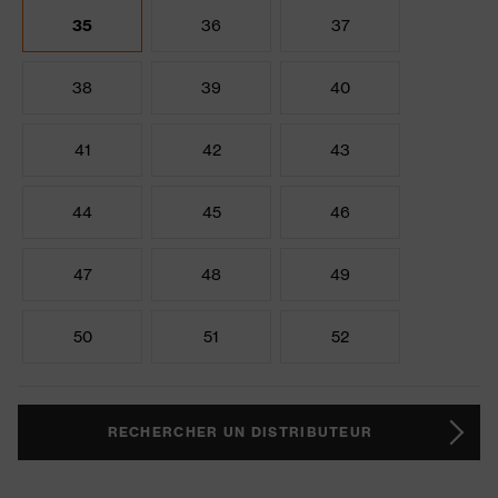
35
36
37
38
39
40
41
42
43
44
45
46
47
48
49
50
51
52
RECHERCHER UN DISTRIBUTEUR