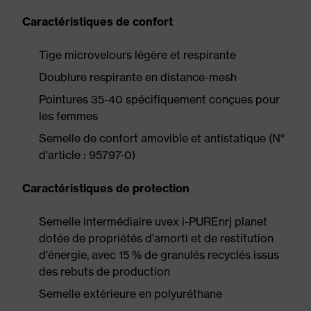
Caractéristiques de confort
Tige microvelours légère et respirante
Doublure respirante en distance-mesh
Pointures 35-40 spécifiquement conçues pour
les femmes
Semelle de confort amovible et antistatique (N°
d'article : 95797-0)
Caractéristiques de protection
Semelle intermédiaire uvex i-PUREnrj planet
dotée de propriétés d'amorti et de restitution
d'énergie, avec 15 % de granulés recyclés issus
des rebuts de production
Semelle extérieure en polyuréthane