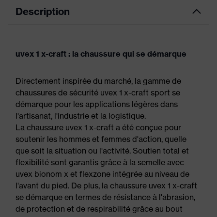
Description
uvex 1 x-craft : la chaussure qui se démarque
Directement inspirée du marché, la gamme de
chaussures de sécurité uvex 1 x-craft sport se
démarque pour les applications légères dans
l'artisanat, l'industrie et la logistique.
La chaussure uvex 1 x-craft a été conçue pour
soutenir les hommes et femmes d'action, quelle
que soit la situation ou l'activité. Soutien total et
flexibilité sont garantis grâce à la semelle avec
uvex bionom x et flexzone intégrée au niveau de
l'avant du pied. De plus, la chaussure uvex 1 x-craft
se démarque en termes de résistance à l'abrasion,
de protection et de respirabilité grâce au bout