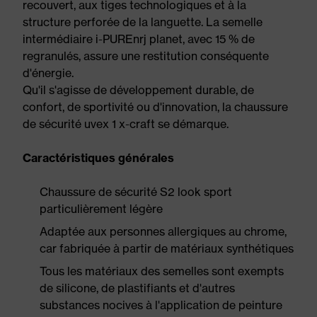
recouvert, aux tiges technologiques et à la
structure perforée de la languette. La semelle
intermédiaire i-PUREnrj planet, avec 15 % de
regranulés, assure une restitution conséquente
d'énergie.
Qu'il s'agisse de développement durable, de
confort, de sportivité ou d'innovation, la chaussure
de sécurité uvex 1 x-craft se démarque.
Caractéristiques générales
Chaussure de sécurité S2 look sport
particulièrement légère
Adaptée aux personnes allergiques au chrome,
car fabriquée à partir de matériaux synthétiques
Tous les matériaux des semelles sont exempts
de silicone, de plastifiants et d'autres
substances nocives à l'application de peinture