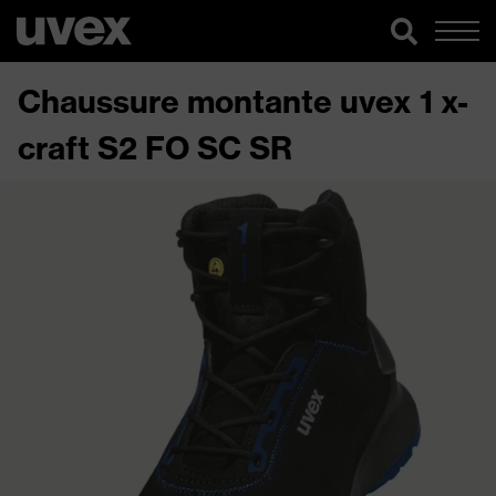
Chaussure montante uvex 1 x-
craft S2 FO SC SR