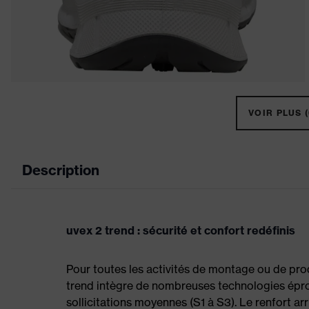
VOIR PLUS (
Description
uvex 2 trend : sécurité et confort redéfinis
Pour toutes les activités de montage ou de prod
trend intègre de nombreuses technologies épr
sollicitations moyennes (S1 à S3). Le renfort arr