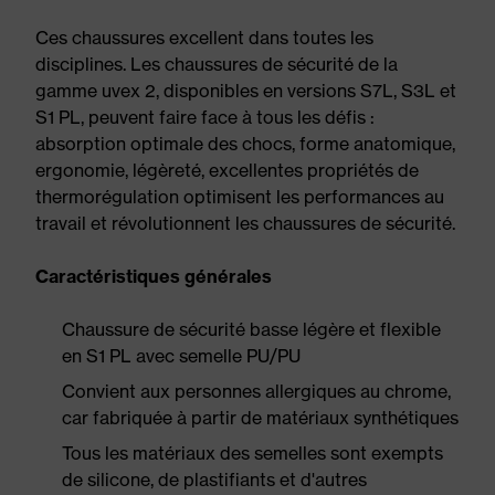
Ces chaussures excellent dans toutes les
disciplines. Les chaussures de sécurité de la
gamme uvex 2, disponibles en versions S7L, S3L et
S1 PL, peuvent faire face à tous les défis :
absorption optimale des chocs, forme anatomique,
ergonomie, légèreté, excellentes propriétés de
thermorégulation optimisent les performances au
travail et révolutionnent les chaussures de sécurité.
Caractéristiques générales
Chaussure de sécurité basse légère et flexible
en S1 PL avec semelle PU/PU
Convient aux personnes allergiques au chrome,
car fabriquée à partir de matériaux synthétiques
Tous les matériaux des semelles sont exempts
de silicone, de plastifiants et d'autres