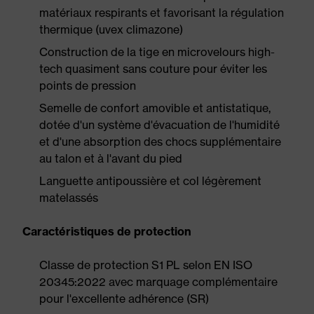
matériaux respirants et favorisant la régulation
thermique (uvex climazone)
Construction de la tige en microvelours high-
tech quasiment sans couture pour éviter les
points de pression
Semelle de confort amovible et antistatique,
dotée d'un système d'évacuation de l'humidité
et d'une absorption des chocs supplémentaire
au talon et à l'avant du pied
Languette antipoussière et col légèrement
matelassés
Caractéristiques de protection
Classe de protection S1 PL selon EN ISO
20345:2022 avec marquage complémentaire
pour l'excellente adhérence (SR)