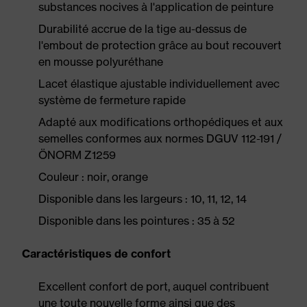
substances nocives à l'application de peinture
Durabilité accrue de la tige au-dessus de
l'embout de protection grâce au bout recouvert
en mousse polyuréthane
Lacet élastique ajustable individuellement avec
système de fermeture rapide
Adapté aux modifications orthopédiques et aux
semelles conformes aux normes DGUV 112-191 /
ÖNORM Z1259
Couleur : noir, orange
Disponible dans les largeurs : 10, 11, 12, 14
Disponible dans les pointures : 35 à 52
Caractéristiques de confort
Excellent confort de port, auquel contribuent
une toute nouvelle forme ainsi que des