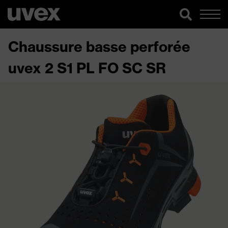
Chaussure basse perforée
uvex 2 S1 PL FO SC SR