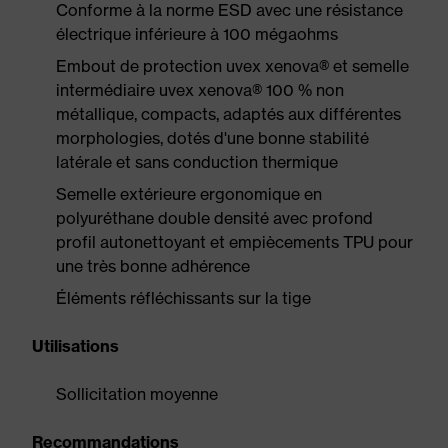
Conforme à la norme ESD avec une résistance
électrique inférieure à 100 mégaohms
Embout de protection uvex xenova® et semelle
intermédiaire uvex xenova® 100 % non
métallique, compacts, adaptés aux différentes
morphologies, dotés d'une bonne stabilité
latérale et sans conduction thermique
Semelle extérieure ergonomique en
polyuréthane double densité avec profond
profil autonettoyant et empiècements TPU pour
une très bonne adhérence
Éléments réfléchissants sur la tige
Utilisations
Sollicitation moyenne
Recommandations