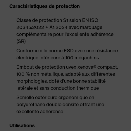
Caractéristiques de protection
Classe de protection S1 selon EN ISO
20345:2022 + A1:2024 avec marquage
complémentaire pour l'excellente adhérence
(SR)
Conforme à la norme ESD avec une résistance
électrique inférieure à 100 mégaohms
Embout de protection uvex xenova® compact,
100 % non métallique, adapté aux différentes
morphologies, doté d'une bonne stabilité
latérale et sans conduction thermique
Semelle extérieure ergonomique en
polyuréthane double densité offrant une
excellente adhérence
Utilisations