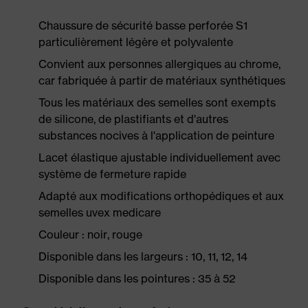
Chaussure de sécurité basse perforée S1
particulièrement légère et polyvalente
Convient aux personnes allergiques au chrome,
car fabriquée à partir de matériaux synthétiques
Tous les matériaux des semelles sont exempts
de silicone, de plastifiants et d'autres
substances nocives à l'application de peinture
Lacet élastique ajustable individuellement avec
système de fermeture rapide
Adapté aux modifications orthopédiques et aux
semelles uvex medicare
Couleur : noir, rouge
Disponible dans les largeurs : 10, 11, 12, 14
Disponible dans les pointures : 35 à 52