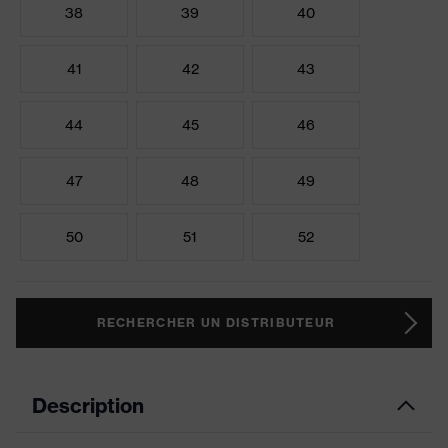
38
39
40
41
42
43
44
45
46
47
48
49
50
51
52
RECHERCHER UN DISTRIBUTEUR
Description