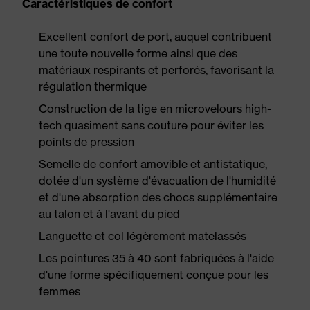
Caractéristiques de confort
Excellent confort de port, auquel contribuent
une toute nouvelle forme ainsi que des
matériaux respirants et perforés, favorisant la
régulation thermique
Construction de la tige en microvelours high-
tech quasiment sans couture pour éviter les
points de pression
Semelle de confort amovible et antistatique,
dotée d'un système d'évacuation de l'humidité
et d'une absorption des chocs supplémentaire
au talon et à l'avant du pied
Languette et col légèrement matelassés
Les pointures 35 à 40 sont fabriquées à l'aide
d'une forme spécifiquement conçue pour les
femmes