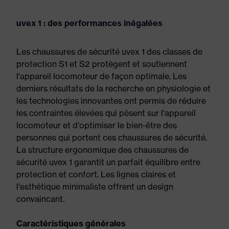
uvex 1 : des performances inégalées
Les chaussures de sécurité uvex 1 des classes de
protection S1 et S2 protègent et soutiennent
l'appareil locomoteur de façon optimale. Les
derniers résultats de la recherche en physiologie et
les technologies innovantes ont permis de réduire
les contraintes élevées qui pèsent sur l'appareil
locomoteur et d'optimiser le bien-être des
personnes qui portent ces chaussures de sécurité.
La structure ergonomique des chaussures de
sécurité uvex 1 garantit un parfait équilibre entre
protection et confort. Les lignes claires et
l'esthétique minimaliste offrent un design
convaincant.
Caractéristiques générales