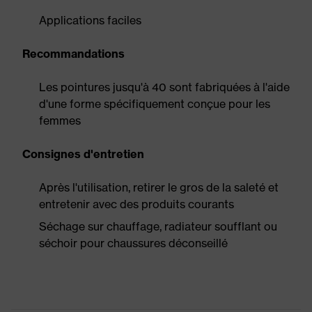
Applications faciles
Recommandations
Les pointures jusqu'à 40 sont fabriquées à l'aide
d'une forme spécifiquement conçue pour les
femmes
Consignes d'entretien
Après l'utilisation, retirer le gros de la saleté et
entretenir avec des produits courants
Séchage sur chauffage, radiateur soufflant ou
séchoir pour chaussures déconseillé