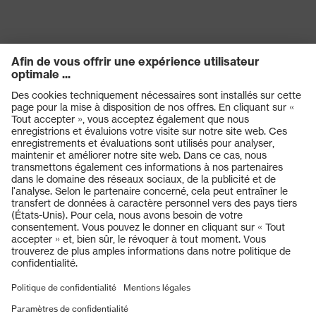
Produits
Casques de protection
Lunettes de protection
Protection auditive
Masques de protection respiratoire
Vêtements de protection et de travail