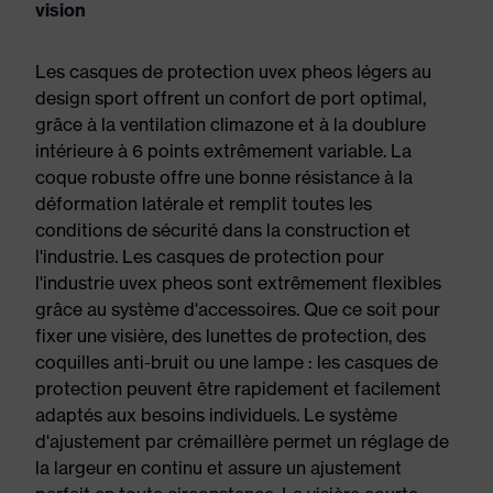
vision
Les casques de protection uvex pheos légers au
design sport offrent un confort de port optimal,
grâce à la ventilation climazone et à la doublure
intérieure à 6 points extrêmement variable. La
coque robuste offre une bonne résistance à la
déformation latérale et remplit toutes les
conditions de sécurité dans la construction et
l'industrie. Les casques de protection pour
l'industrie uvex pheos sont extrêmement flexibles
grâce au système d'accessoires. Que ce soit pour
fixer une visière, des lunettes de protection, des
coquilles anti-bruit ou une lampe : les casques de
protection peuvent être rapidement et facilement
adaptés aux besoins individuels. Le système
d'ajustement par crémaillère permet un réglage de
la largeur en continu et assure un ajustement