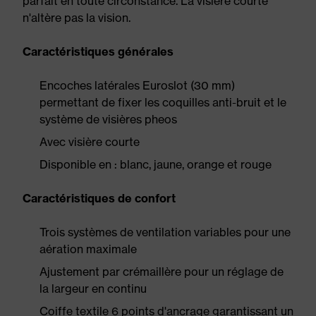
parfait en toute circonstance. La visière courte
n'altère pas la vision.
Caractéristiques générales
Encoches latérales Euroslot (30 mm)
permettant de fixer les coquilles anti-bruit et le
système de visières pheos
Avec visière courte
Disponible en : blanc, jaune, orange et rouge
Caractéristiques de confort
Trois systèmes de ventilation variables pour une
aération maximale
Ajustement par crémaillère pour un réglage de
la largeur en continu
Coiffe textile 6 points d'ancrage garantissant un