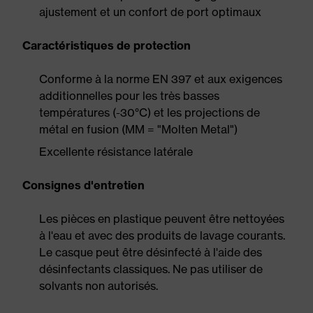
ajustement et un confort de port optimaux
Caractéristiques de protection
Conforme à la norme EN 397 et aux exigences
additionnelles pour les très basses
températures (-30°C) et les projections de
métal en fusion (MM = "Molten Metal")
Excellente résistance latérale
Consignes d'entretien
Les pièces en plastique peuvent être nettoyées
à l'eau et avec des produits de lavage courants.
Le casque peut être désinfecté à l'aide des
désinfectants classiques. Ne pas utiliser de
solvants non autorisés.