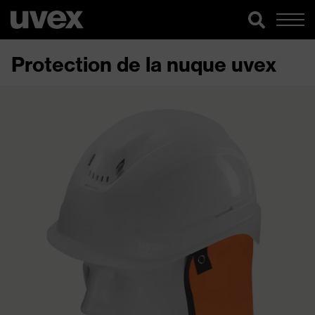
Protection de la nuque uvex