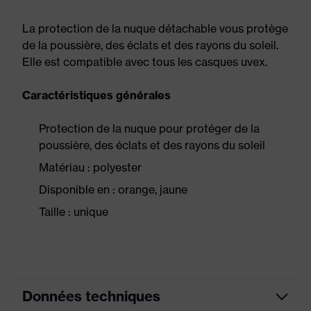
La protection de la nuque détachable vous protège
de la poussière, des éclats et des rayons du soleil.
Elle est compatible avec tous les casques uvex.
Caractéristiques générales
Protection de la nuque pour protéger de la
poussière, des éclats et des rayons du soleil
Matériau : polyester
Disponible en : orange, jaune
Taille : unique
Données techniques