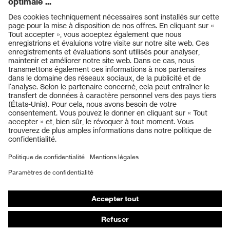
Produits
Casques de protection
Lunettes de protection
Protection auditive
Masques de protection respiratoire
Vêtements de protection et de travail
Gants de protection
Chaussures de sécurité
EPI sur mesure