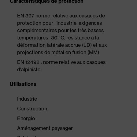
Caractéristiques de protection
EN 397 norme relative aux casques de
protection pour l'industrie, exigences
complémentaires pour les très basses
températures -30° C, résistance à la
déformation latérale accrue (LD) et aux
projections de métal en fusion (MM)
EN 12492 : norme relative aux casques
d'alpiniste
Utilisations
Industrie
Construction
Énergie
Aménagement paysager