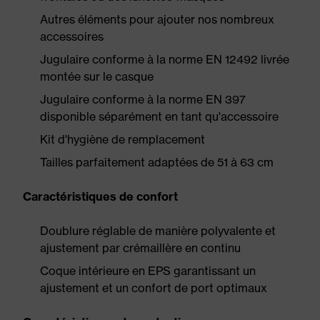
Autres éléments pour ajouter nos nombreux
accessoires
Jugulaire conforme à la norme EN 12492 livrée
montée sur le casque
Jugulaire conforme à la norme EN 397
disponible séparément en tant qu'accessoire
Kit d'hygiène de remplacement
Tailles parfaitement adaptées de 51 à 63 cm
Caractéristiques de confort
Doublure réglable de manière polyvalente et
ajustement par crémaillère en continu
Coque intérieure en EPS garantissant un
ajustement et un confort de port optimaux