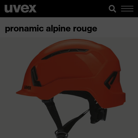
pronamic alpine rouge