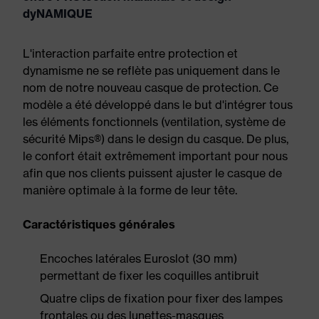
dyNAMIQUE
L'interaction parfaite entre protection et
dynamisme ne se reflète pas uniquement dans le
nom de notre nouveau casque de protection. Ce
modèle a été développé dans le but d'intégrer tous
les éléments fonctionnels (ventilation, système de
sécurité Mips®) dans le design du casque. De plus,
le confort était extrêmement important pour nous
afin que nos clients puissent ajuster le casque de
manière optimale à la forme de leur tête.
Caractéristiques générales
Encoches latérales Euroslot (30 mm)
permettant de fixer les coquilles antibruit
Quatre clips de fixation pour fixer des lampes
frontales ou des lunettes-masques