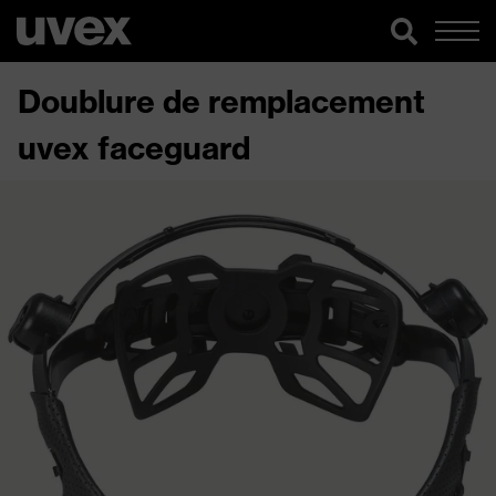
Doublure de remplacement
uvex faceguard