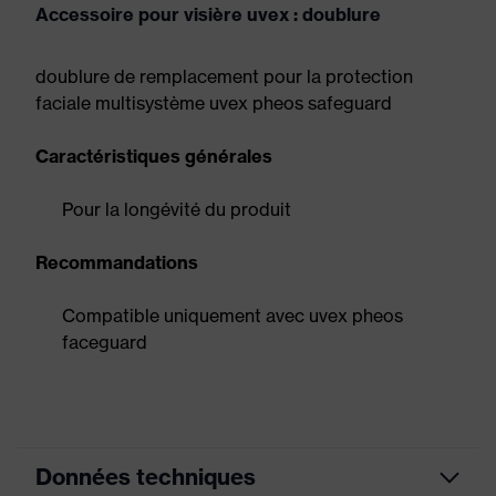
Accessoire pour visière uvex : doublure
doublure de remplacement pour la protection
faciale multisystème uvex pheos safeguard
Caractéristiques générales
Pour la longévité du produit
Recommandations
Compatible uniquement avec uvex pheos
faceguard
Données techniques