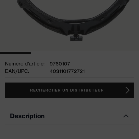
Numéro d'article:
9760107
EAN/UPC:
4031101772721
RECHERCHER UN DISTRIBUTEUR
Description