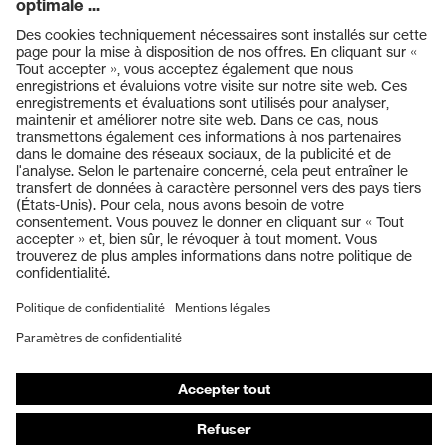
Produits
Casques de protection
Lunettes de protection
Protection auditive
Masques de protection respiratoire
Vêtements de protection et de travail
Gants de protection
Chaussures de sécurité
EPI sur mesure